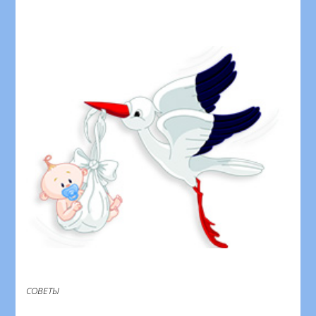
СОВЕТЫ