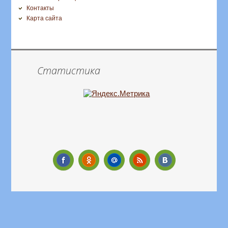
Контакты
Карта сайта
Статистика