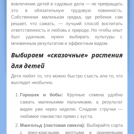
вовлечении детей в садовые дела — не превращать
это в обязательную трудовую повинность.
Собственная маленькая грядка, где ребенок сам
решает, что сажать, — лучший способ воспитать
ответственность и любовь к природе. Но чтобы опыт
был удачным, нужно выбирать культуры с
мгновенным результатом и эффектным видом.
Выбираем «сказочные» растения
для детей
Дети любят то, что можно быстро съесть или то, что
выглядит необычно.
Горошек и бобы:
Крупные семена удобно
сажать маленькими пальчиками, а результат
виден уже через неделю. Сладкие стручки —
любимое лакомство прямо с куста.
Мангольд (листовая свекла):
Выбирайте сорта
с ярко-красными, желтыми и оранжевыми