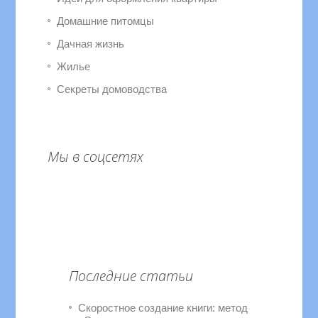
Домашние питомцы
Дачная жизнь
Жилье
Секреты домоводства
Мы в соцсетях
Последние статьи
Скоростное создание книги: метод