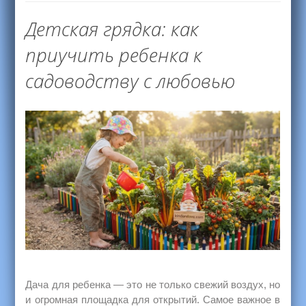
Детская грядка: как
приучить ребенка к
садоводству с любовью
Дача для ребенка — это не только свежий воздух, но
и огромная площадка для открытий. Самое важное в