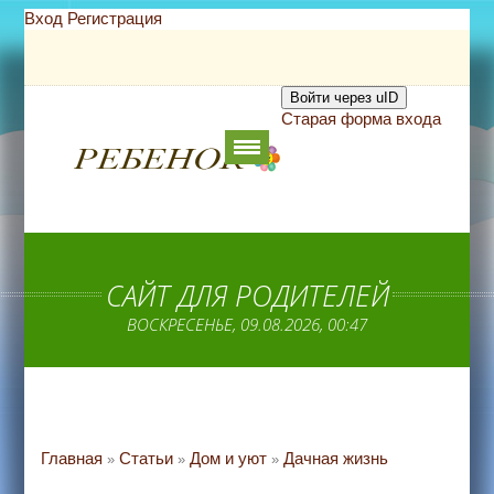
Вход
Регистрация
Войти через uID
Старая форма входа
САЙТ ДЛЯ РОДИТЕЛЕЙ
ВОСКРЕСЕНЬЕ, 09.08.2026, 00:47
Главная
Статьи
Дом и уют
Дачная жизнь
»
»
»