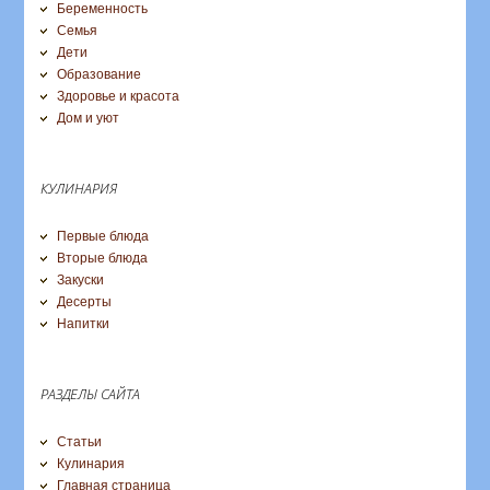
Беременность
Семья
Дети
Образование
Здоровье и красота
Дом и уют
КУЛИНАРИЯ
Первые блюда
Вторые блюда
Закуски
Десерты
Напитки
РАЗДЕЛЫ САЙТА
Статьи
Кулинария
Главная страница