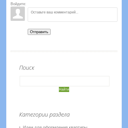
Войдите:
Отправить
Поиск
Категории раздела
Идеи для оформления квартиры