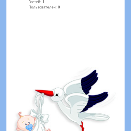
Гостей:
1
Пользователей:
0