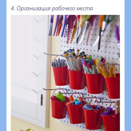
4. Организация рабочего места