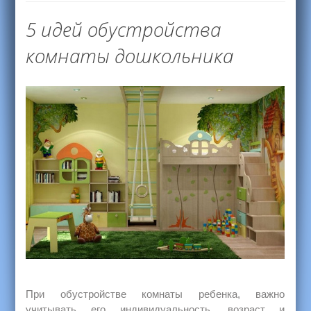
5 идей обустройства
комнаты дошкольника
При обустройстве комнаты ребенка, важно
учитывать его индивидуальность, возраст и