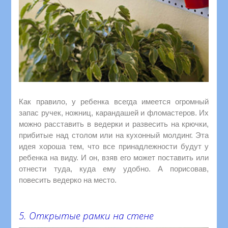
Как правило, у ребенка всегда имеется огромный
запас ручек, ножниц, карандашей и фломастеров. Их
можно расставить в ведерки и развесить на крючки,
прибитые над столом или на кухонный молдинг. Эта
идея хороша тем, что все принадлежности будут у
ребенка на виду. И он, взяв его может поставить или
отнести туда, куда ему удобно. А порисовав,
повесить ведерко на место.
5. Открытые рамки на стене