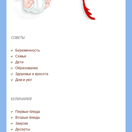
СОВЕТЫ
Беременность
Семья
Дети
Образование
Здоровье и красота
Дом и уют
КУЛИНАРИЯ
Первые блюда
Вторые блюда
Закуски
Десерты