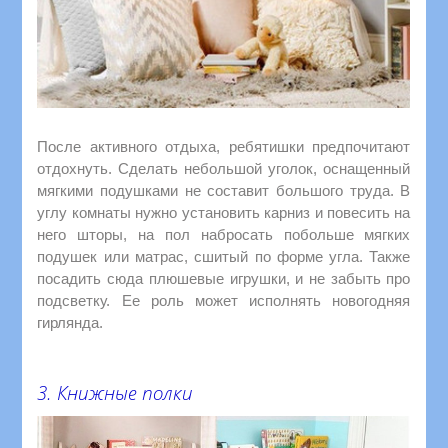
После активного отдыха, ребятишки предпочитают
отдохнуть. Сделать небольшой уголок, оснащенный
мягкими подушками не составит большого труда. В
углу комнаты нужно установить карниз и повесить на
него шторы, на пол набросать побольше мягких
подушек или матрас, сшитый по форме угла. Также
посадить сюда плюшевые игрушки, и не забыть про
подсветку. Ее роль может исполнять новогодняя
гирлянда.
3. Книжные полки