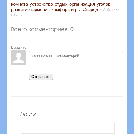
комната
,
устройство
,
отдых
,
организация
,
уголок
,
развитие гармония
,
комфорт
,
игры
,
Снаряд
Рейтинг
:
0.0
/
0
Всего комментариев
:
0
Войдите:
Отправить
Поиск