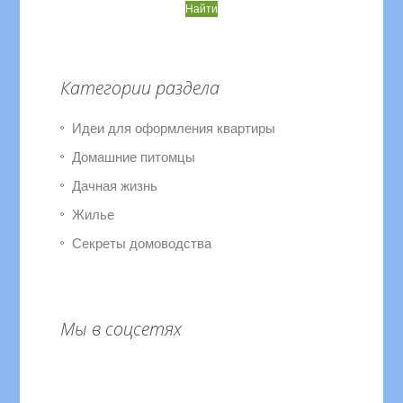
Категории раздела
Идеи для оформления квартиры
Домашние питомцы
Дачная жизнь
Жилье
Секреты домоводства
Мы в соцсетях