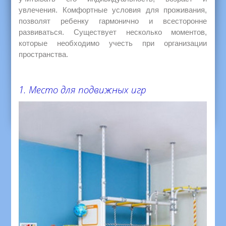
увлечения. Комфортные условия для проживания,
позволят ребенку гармонично и всесторонне
развиваться. Существует несколько моментов,
которые необходимо учесть при организации
пространства.
1. Место для подвижных игр