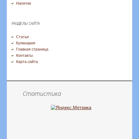
Напитки
РАЗДЕЛЫ САЙТА
Статьи
Кулинария
Главная страница
Контакты
Карта сайта
Статистика