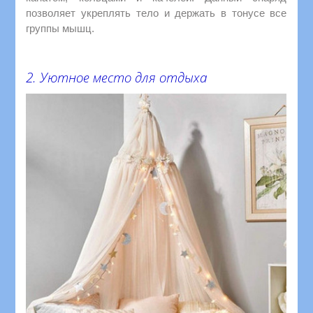
позволяет укреплять тело и держать в тонусе все
группы мышц.
2. Уютное место для отдыха