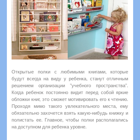
Открытые полки с любимыми книгами, которые
будут всегда на виду у ребенка, станут отличным
решением организации "учебного пространства".
Когда ребенок постоянно видит перед собой яркие
обложки книг, это сможет мотивировать его к чтению.
Проходя мимо такого увлекательного места, ему
обязательно захочется взять какую-нибудь книжку и
полистать ее. Главное, чтобы полки располагались
на доступном для ребенка уровне.