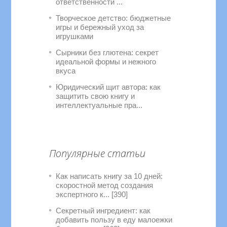
ответственности ...
Творческое детство: бюджетные
игры и бережный уход за
игрушками
Сырники без глютена: секрет
идеальной формы и нежного
вкуса
Юридический щит автора: как
защитить свою книгу и
интеллектуальные пра...
Популярные статьи
Как написать книгу за 10 дней:
скоростной метод создания
экспертного к... [390]
Секретный ингредиент: как
добавить пользу в еду малоежки