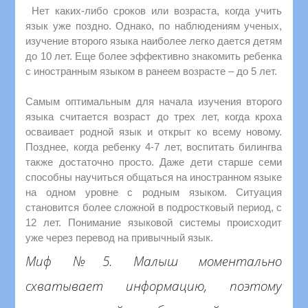
Нет каких-либо сроков или возраста, когда учить
язык уже поздно. Однако, по наблюдениям ученых,
изучение второго языка наиболее легко дается детям
до 10 лет. Еще более эффективно знакомить ребенка
с иностранным языком в ранеем возрасте – до 5 лет.
Самым оптимальным для начала изучения второго
языка считается возраст до трех лет, когда кроха
осваивает родной язык и открыт ко всему новому.
Позднее, когда ребенку 4-7 лет, воспитать билингва
также достаточно просто. Даже дети старше семи
способны научиться общаться на иностранном языке
на одном уровне с родным языком. Ситуация
становится более сложной в подростковый период, с
12 лет. Понимание языковой системы происходит
уже через перевод на привычный язык.
Миф №5. Малыш моментально
схватывает информацию, поэтому