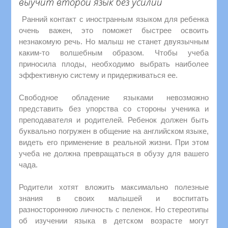
выучит второй язык без усилий
Ранний контакт с иностранным языком для ребенка
очень важен, это поможет быстрее освоить
незнакомую речь. Но малыш не станет двуязычным
каким-то волшебным образом. Чтобы учеба
приносила плоды, необходимо выбрать наиболее
эффективную систему и придерживаться ее.
Свободное обладение языками невозможно
представить без упорства со стороны ученика и
преподавателя и родителей. Ребенок должен быть
буквально погружен в общение на английском языке,
видеть его применение в реальной жизни. При этом
учеба не должна превращаться в обузу для вашего
чада.
Родители хотят вложить максимально полезные
знания в своих малышей и воспитать
разностороннюю личность с пеленок. Но стереотипы
об изучении языка в детском возрасте могут