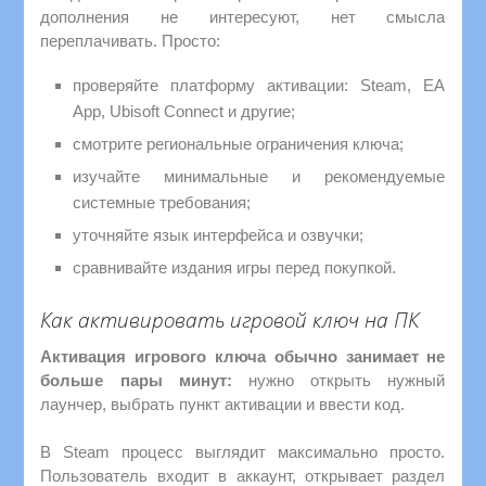
дополнения не интересуют, нет смысла
переплачивать. Просто:
проверяйте платформу активации: Steam, EA
App, Ubisoft Connect и другие;
смотрите региональные ограничения ключа;
изучайте минимальные и рекомендуемые
системные требования;
уточняйте язык интерфейса и озвучки;
сравнивайте издания игры перед покупкой.
Как активировать игровой ключ на ПК
Активация игрового ключа обычно занимает не
больше пары минут:
нужно открыть нужный
лаунчер, выбрать пункт активации и ввести код.
В Steam процесс выглядит максимально просто.
Пользователь входит в аккаунт, открывает раздел