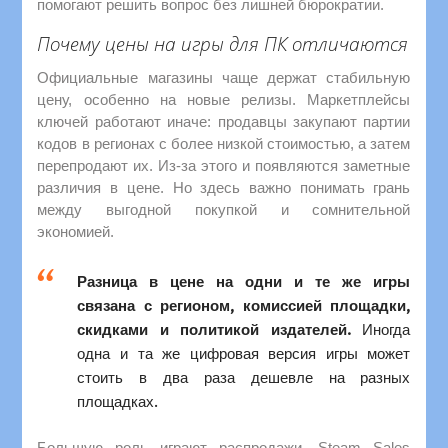
помогают решить вопрос без лишней бюрократии.
Почему цены на игры для ПК отличаются
Официальные магазины чаще держат стабильную
цену, особенно на новые релизы. Маркетплейсы
ключей работают иначе: продавцы закупают партии
кодов в регионах с более низкой стоимостью, а затем
перепродают их. Из-за этого и появляются заметные
различия в цене. Но здесь важно понимать грань
между выгодной покупкой и сомнительной
экономией.
Разница в цене на одни и те же игры
связана с регионом, комиссией площадки,
скидками и политикой издателей.
Иногда
одна и та же цифровая версия игры может
стоить в два раза дешевле на разных
площадках.
Большую роль играют распродажи. Steam Sales