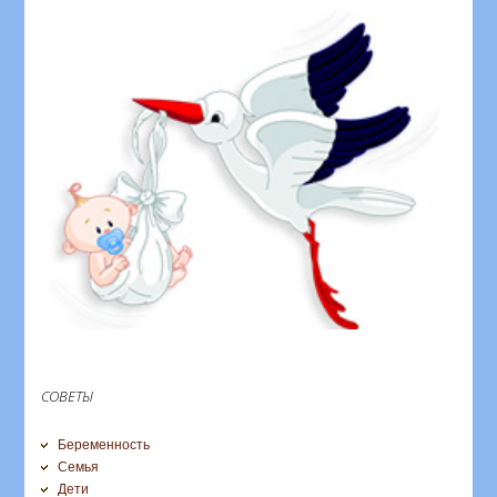
СОВЕТЫ
Беременность
Семья
Дети