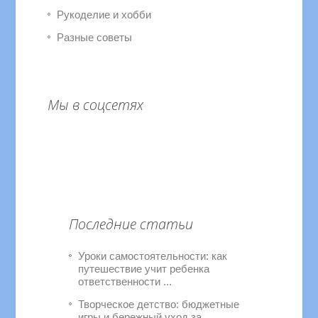
Рукоделие и хобби
Разные советы
Мы в соцсетях
Последние статьи
Уроки самостоятельности: как
путешествие учит ребенка
ответственности ...
Творческое детство: бюджетные
игры и бережный уход за