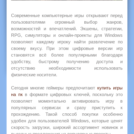
Современные компьютерные игры открывают перед
пользователями огромный выбор жанров,
возможностей и впечатлений. Экшены, стратегии,
RPG, симуляторы и онлайн-проекты для Windows
позволяют каждому игроку найти развлечение по
своему вкусу. При этом цифровые версии игр
становятся всё более популярными благодаря
удобству, быстрому получению доступа и
отсутствию необходимости использовать
физические носители.
Сегодня многие геймеры предпочитают
купить игры
на пк
в формате цифровых ключей, поскольку это
позволяет моментально активировать игру в
популярных сервисах и сразу приступить к
прохождению. Такой способ покупки особенно
удобен для пользователей Windows, которые ценят
скорость загрузки, широкий ассортимент новинок и
выгодные предложения на популярные проекты.