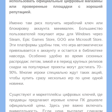
использовать официальные цифровые магазины
или проверенные площадки с хорошей
репутацией.
Именно там риск получить нерабочий ключ или
блокировку аккаунта минимален. Большинство
пользователей покупают игры для Windows через
Steam, Epic Games Store, GOG или Microsoft Store.
Эти платформы удобны тем, что игра автоматически
привязывается к аккаунту и остается в библиотеке
навсегда. Особенно удобно во время сезонных
распродаж: летом, зимой и в период крупных релизов
скидки на популярные проекты могут достигать 70–
90%. Многие игроки специально ждут таких акций,
чтобы купить сразу несколько игр по цене одной
новинки.
Существуют и маркетплейсы цифровых ключей, где
продавцы предлагают игровые ключи ПК дешевле
официальной цены. Здесь уже важно включать
внимательность. Если цена выглядит слишком