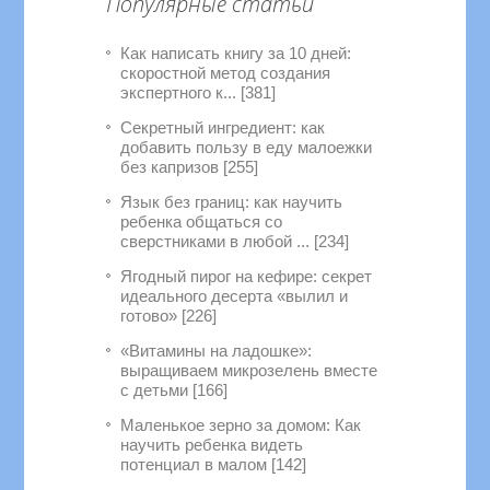
Популярные статьи
Как написать книгу за 10 дней:
скоростной метод создания
экспертного к... [381]
Секретный ингредиент: как
добавить пользу в еду малоежки
без капризов [255]
Язык без границ: как научить
ребенка общаться со
сверстниками в любой ... [234]
Ягодный пирог на кефире: секрет
идеального десерта «вылил и
готово» [226]
«Витамины на ладошке»:
выращиваем микрозелень вместе
с детьми [166]
Маленькое зерно за домом: Как
научить ребенка видеть
потенциал в малом [142]