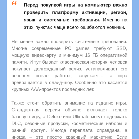
Перед покупкой игры на компьютер важно
проверить платформу активации, регион,
язык и системные требования.
Именно на
этих пунктах чаще всего ошибаются новички.
Не менее важно проверить системные требования.
Многие современные PC games требуют SSD,
мощную видеокарту и минимум 16 ГБ оперативной
памяти. И тут бывает классическая история: человек
покупает долгожданный релиз, устанавливает его
вечером после работы, запускает… а игра
превращается в слайд-шоу. Особенно это касается
крупных AAA-проектов последних лет.
Также стоит обратить внимание на издание игры.
Стандартная версия обычно включает только
базовую игру, а Deluxe или Ultimate могут содержать
DLC, сезонные пропуски, косметические наборы и
ранний доступ. Иногда переплата оправдана, а
иногда – это просто красивый маркетинг. Если