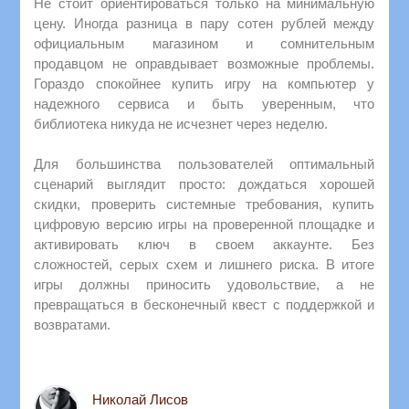
Не стоит ориентироваться только на минимальную
цену. Иногда разница в пару сотен рублей между
официальным магазином и сомнительным
продавцом не оправдывает возможные проблемы.
Гораздо спокойнее купить игру на компьютер у
надежного сервиса и быть уверенным, что
библиотека никуда не исчезнет через неделю.
Для большинства пользователей оптимальный
сценарий выглядит просто: дождаться хорошей
скидки, проверить системные требования, купить
цифровую версию игры на проверенной площадке и
активировать ключ в своем аккаунте. Без
сложностей, серых схем и лишнего риска. В итоге
игры должны приносить удовольствие, а не
превращаться в бесконечный квест с поддержкой и
возвратами.
Николай Лисов