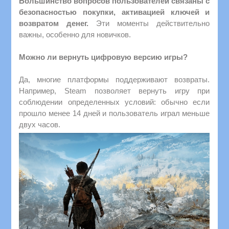
Большинство вопросов пользователей связаны с
безопасностью покупки, активацией ключей и
возвратом денег.
Эти моменты действительно
важны, особенно для новичков.
Можно ли вернуть цифровую версию игры?
Да, многие платформы поддерживают возвраты.
Например, Steam позволяет вернуть игру при
соблюдении определенных условий: обычно если
прошло менее 14 дней и пользователь играл меньше
двух часов.