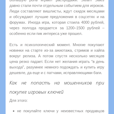
давно стали почти отдельным событием для игроков.
Люди составляют вишлисты, ждут скидок месяцами
и обсуждают лучшие предложения в соцсетях и на
форумах. Иногда игра, которая стоила 4000 рублей,
через полгода продается за 1200–1500 рублей –
особенно если пик интереса уже прошел.
Есть и психологический момент. Многие покупают
новинки на старте из-за ажиотажа, стримов и хайпа
вокруг релиза. А потом спустя несколько месяцев
цена резко падает. Если нет желания играть “в день
выхода”, разумнее немного подождать и купить игру
дешевле, да еще и с патчами, исправляющими баги.
Как не попасть на мошенников при
покупке игровых ключей
Для этого:
не покупайте ключи у неизвестных продавцов