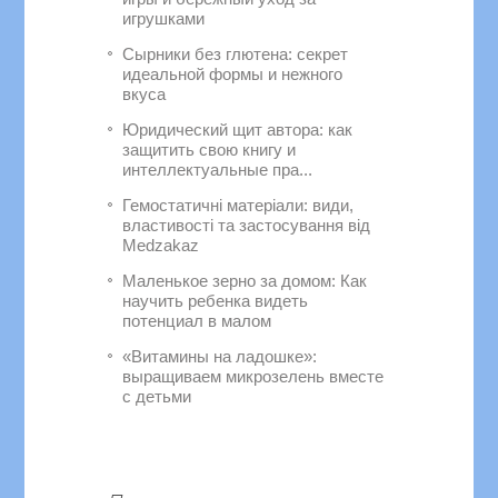
игрушками
Сырники без глютена: секрет
идеальной формы и нежного
вкуса
Юридический щит автора: как
защитить свою книгу и
интеллектуальные пра...
Гемостатичні матеріали: види,
властивості та застосування від
Medzakaz
Маленькое зерно за домом: Как
научить ребенка видеть
потенциал в малом
«Витамины на ладошке»:
выращиваем микрозелень вместе
с детьми