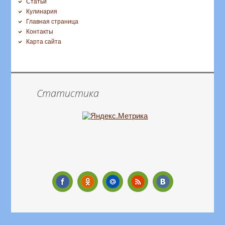
Статьи
Кулинария
Главная страница
Контакты
Карта сайта
Статистика