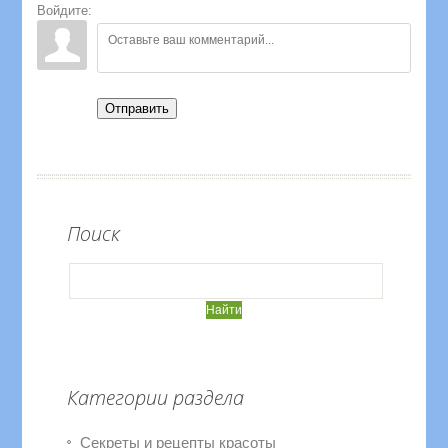
Войдите:
Отправить
Поиск
Категории раздела
Секреты и рецепты красоты