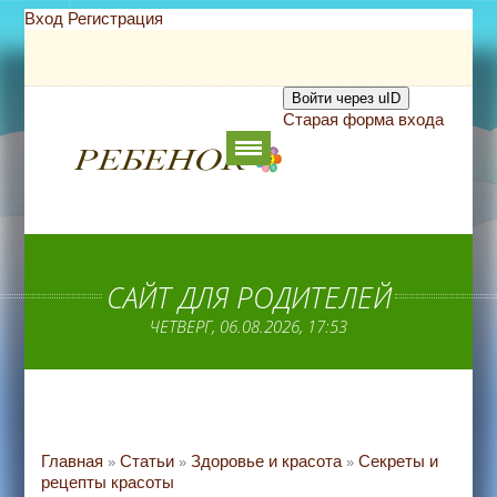
Вход
Регистрация
Войти через uID
Старая форма входа
САЙТ ДЛЯ РОДИТЕЛЕЙ
ЧЕТВЕРГ, 06.08.2026, 17:53
Главная
Статьи
Здоровье и красота
Секреты и
»
»
»
рецепты красоты