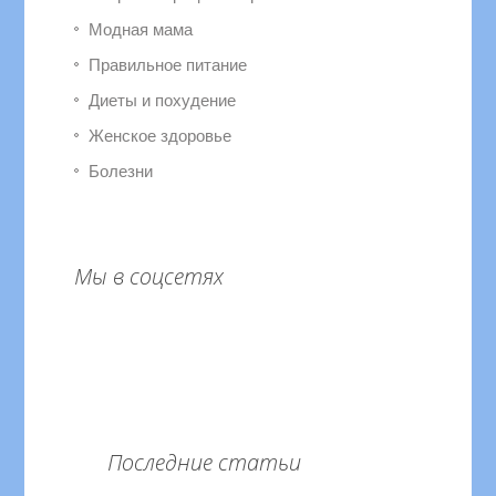
Модная мама
Правильное питание
Диеты и похудение
Женское здоровье
Болезни
Мы в соцсетях
Последние статьи