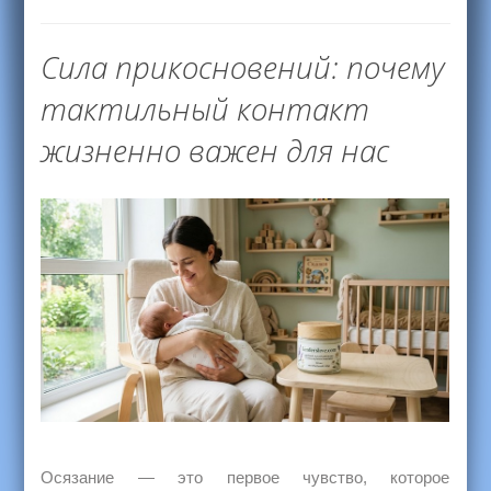
Сила прикосновений: почему
тактильный контакт
жизненно важен для нас
Осязание — это первое чувство, которое