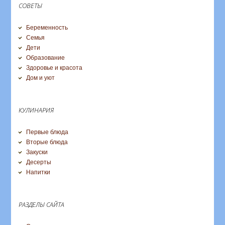
СОВЕТЫ
Беременность
Семья
Дети
Образование
Здоровье и красота
Дом и уют
КУЛИНАРИЯ
Первые блюда
Вторые блюда
Закуски
Десерты
Напитки
РАЗДЕЛЫ САЙТА