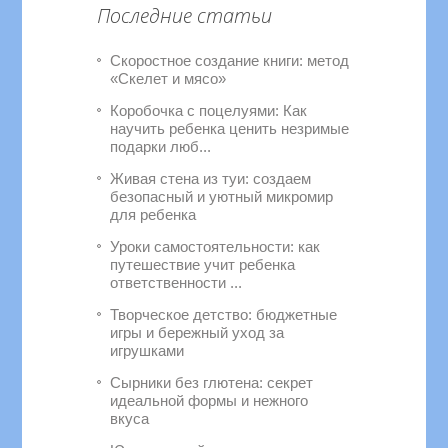
Последние статьи
Скоростное создание книги: метод
«Скелет и мясо»
Коробочка с поцелуями: Как
научить ребенка ценить незримые
подарки люб...
Живая стена из туи: создаем
безопасный и уютный микромир
для ребенка
Уроки самостоятельности: как
путешествие учит ребенка
ответственности ...
Творческое детство: бюджетные
игры и бережный уход за
игрушками
Сырники без глютена: секрет
идеальной формы и нежного
вкуса