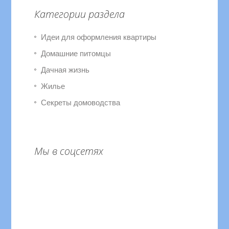
Категории раздела
Идеи для оформления квартиры
Домашние питомцы
Дачная жизнь
Жилье
Секреты домоводства
Мы в соцсетях