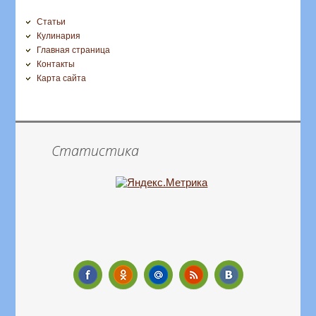
Статьи
Кулинария
Главная страница
Контакты
Карта сайта
Статистика