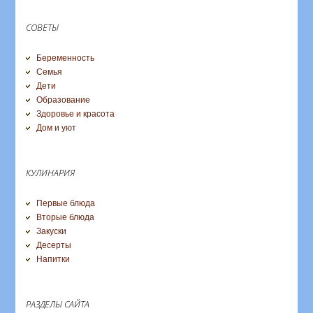
СОВЕТЫ
Беременность
Семья
Дети
Образование
Здоровье и красота
Дом и уют
КУЛИНАРИЯ
Первые блюда
Вторые блюда
Закуски
Десерты
Напитки
РАЗДЕЛЫ САЙТА