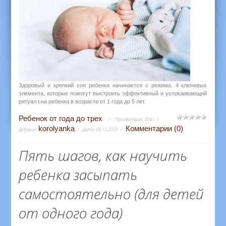
Здоровый и крепкий сон ребенка начинается с режима. 4 ключевых
элемента, которые помогут выстроить эффективный и успокаивающий
ритуал сна ребенка в возрасте от 1 года до 5 лет.
Ребенок от года до трех
Просмотров:
3241
korolyanka
Комментарии (0)
Добавил:
Дата:
08.12.2025
Пять шагов, как научить
ребенка засыпать
самостоятельно (для детей
от одного года)