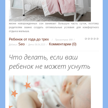
жизни новорожденных сон занимает большую часть суток, поэтому
родителям важно создать оптимальные условия для комфортного
отдыха малыша.
Ребенок от года до трех
Просмотров:
899
Seo
Комментарии (0)
Добавил:
Дата:
06.04.2025
Что делать, если ваш
ребенок не может уснуть