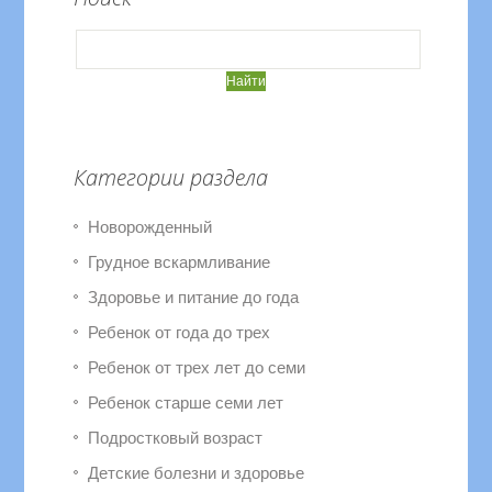
Категории раздела
Новорожденный
Грудное вскармливание
Здоровье и питание до года
Ребенок от года до трех
Ребенок от трех лет до семи
Ребенок старше семи лет
Подростковый возраст
Детские болезни и здоровье