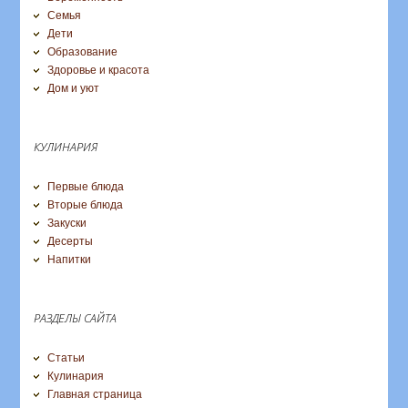
Семья
Дети
Образование
Здоровье и красота
Дом и уют
КУЛИНАРИЯ
Первые блюда
Вторые блюда
Закуски
Десерты
Напитки
РАЗДЕЛЫ САЙТА
Статьи
Кулинария
Главная страница