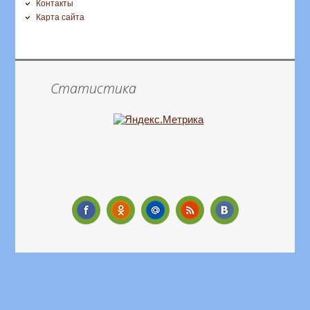
Контакты
Карта сайта
Статистика