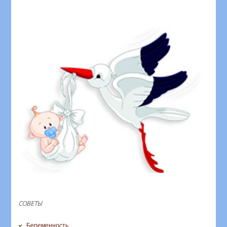
СОВЕТЫ
Беременность