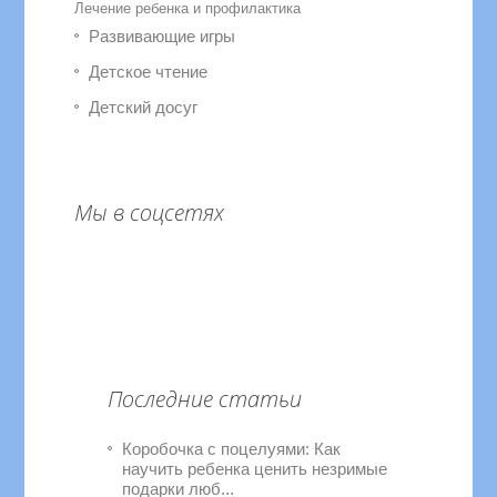
Лечение ребенка и профилактика
Развивающие игры
Детское чтение
Детский досуг
Мы в соцсетях
Последние статьи
Коробочка с поцелуями: Как
научить ребенка ценить незримые
подарки люб...