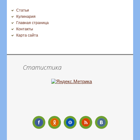
Статьи
Кулинария
Главная страница
Контакты
Карта сайта
Статистика