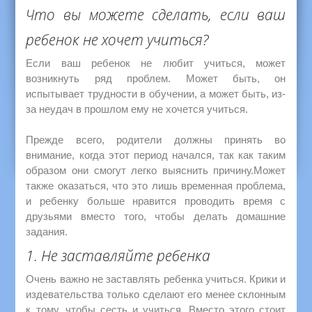
Что вы можете сделать, если ваш
ребенок не хочет учиться?
Если ваш ребенок не любит учиться, может
возникнуть ряд проблем. Может быть, он
испытывает трудности в обучении, а может быть, из-
за неудач в прошлом ему не хочется учиться.
Прежде всего, родители должны принять во
внимание, когда этот период начался, так как таким
образом они смогут легко выяснить причину.Может
также оказаться, что это лишь временная проблема,
и ребенку больше нравится проводить время с
друзьями вместо того, чтобы делать домашние
задания.
1. Не заставляйте ребенка
Очень важно не заставлять ребенка учиться. Крики и
издевательства только сделают его менее склонным
к тому, чтобы сесть и учиться. Вместо этого стоит