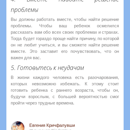
проблемы
Вы должны работать вместе, чтобы найти решение
проблемы. Чтобы ваш ребенок осмелился
рассказать вам обо всех своих проблемах и страхах.
Тогда будет гораздо проще найти причину, по которой
он не любит учиться, и вы сможете найти решение
вместе. Это заставит его почувствовать, что он
важен для вас.
5. Готовьтесь к неудачам
В жизни каждого человека есть разочарования,
которых невозможно избежать. К этому стоит
готовить ребенка с раннего возраста, чтобы он,
будучи взрослым, с большей вероятностью смог
пройти через трудные времена.
Евгения Кричфалувши