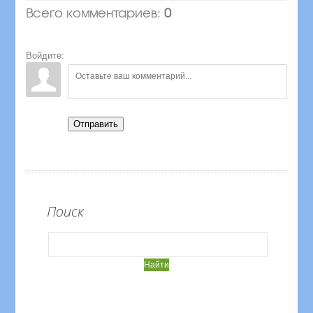
Всего комментариев
:
0
Войдите:
Отправить
Поиск