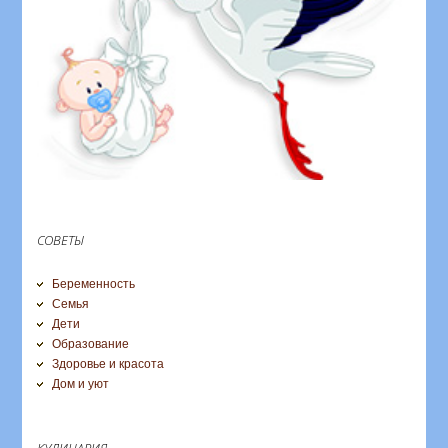
СОВЕТЫ
Беременность
Семья
Дети
Образование
Здоровье и красота
Дом и уют
КУЛИНАРИЯ