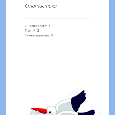
Статистика
Онлайн всего:
3
Гостей:
3
Пользователей:
0