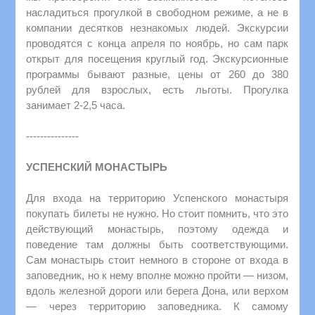
насладиться прогулкой в свободном режиме, а не в
компании десятков незнакомых людей. Экскурсии
проводятся с конца апреля по ноябрь, но сам парк
открыт для посещения круглый год. Экскурсионные
программы бывают разные, цены от 260 до 380
рублей для взрослых, есть льготы. Прогулка
занимает 2-2,5 часа.
---------------
УСПЕНСКИЙ МОНАСТЫРЬ
Для входа на территорию Успенского монастыря
покупать билеты не нужно. Но стоит помнить, что это
действующий монастырь, поэтому одежда и
поведение там должны быть соответствующими.
Сам монастырь стоит немного в стороне от входа в
заповедник, но к нему вполне можно пройти — низом,
вдоль железной дороги или берега Дона, или верхом
— через территорию заповедника. К самому