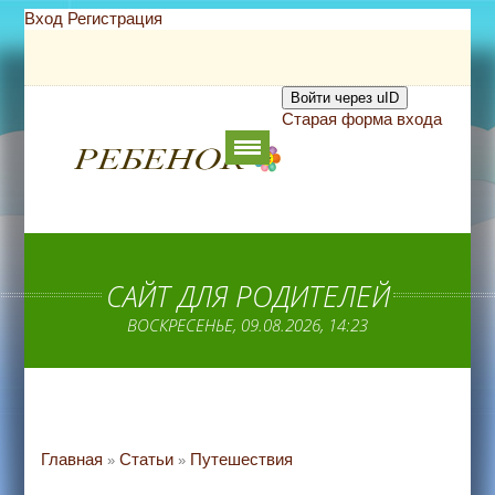
Вход
Регистрация
Войти через uID
Старая форма входа
САЙТ ДЛЯ РОДИТЕЛЕЙ
ВОСКРЕСЕНЬЕ, 09.08.2026, 14:23
Главная
Статьи
Путешествия
»
»