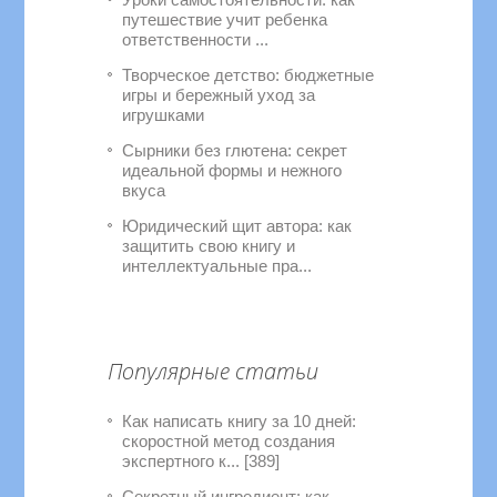
путешествие учит ребенка
ответственности ...
Творческое детство: бюджетные
игры и бережный уход за
игрушками
Сырники без глютена: секрет
идеальной формы и нежного
вкуса
Юридический щит автора: как
защитить свою книгу и
интеллектуальные пра...
Популярные статьи
Как написать книгу за 10 дней:
скоростной метод создания
экспертного к... [389]
Секретный ингредиент: как