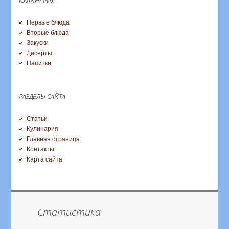
Первые блюда
Вторые блюда
Закуски
Десерты
Напитки
РАЗДЕЛЫ САЙТА
Статьи
Кулинария
Главная страница
Контакты
Карта сайта
Статистика