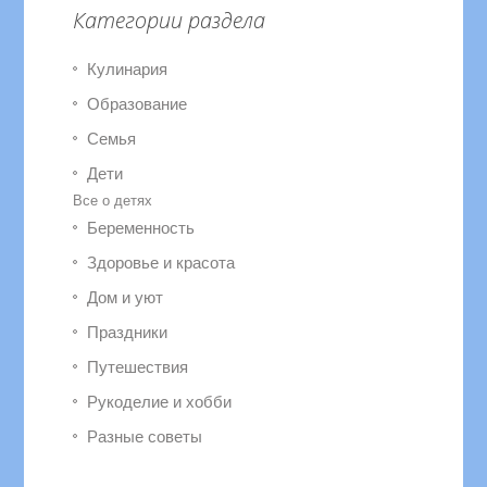
Категории раздела
Кулинария
Образование
Семья
Дети
Все о детях
Беременность
Здоровье и красота
Дом и уют
Праздники
Путешествия
Рукоделие и хобби
Разные советы