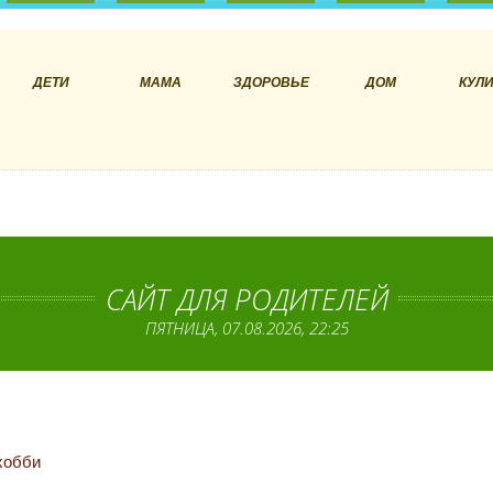
ДЕТИ
МАМА
ЗДОРОВЬЕ
ДОМ
КУЛ
САЙТ ДЛЯ РОДИТЕЛЕЙ
ПЯТНИЦА, 07.08.2026, 22:25
хобби