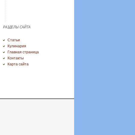
РАЗДЕЛЫ САЙТА
Статьи
Кулинария
Главная страница
Контакты
Карта сайта