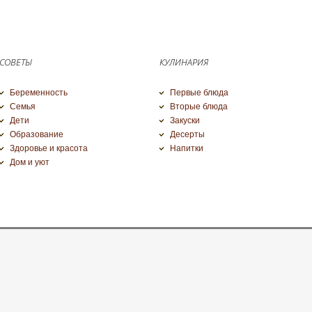
СОВЕТЫ
КУЛИНАРИЯ
Беременность
Первые блюда
Семья
Вторые блюда
Дети
Закуски
Образование
Десерты
Здоровье и красота
Напитки
Дом и уют