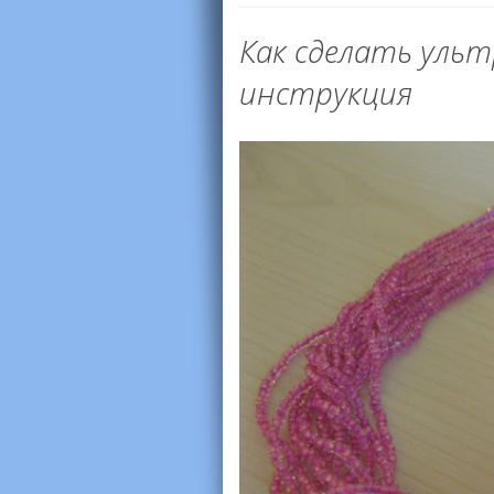
Как сделать уль
инструкция