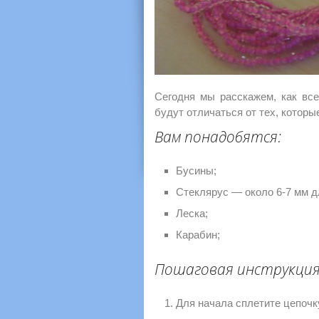
Сегодня мы расскажем, как все
будут отличаться от тех, которы
Вам понадобятся:
Бусины;
Стеклярус — около 6-7 мм д
Леска;
Карабин;
Пошаговая инструкци
Для начала сплетите цепочк