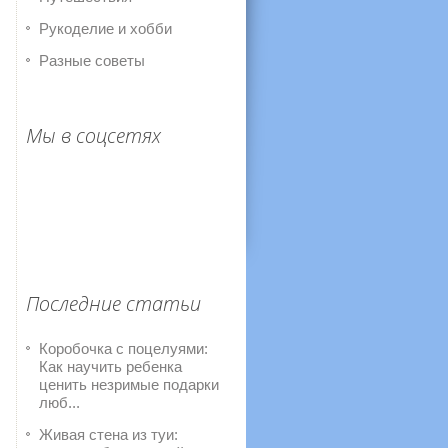
Рукоделие и хобби
Разные советы
Мы в соцсетях
Последние статьи
Коробочка с поцелуями:
Как научить ребенка
ценить незримые подарки
люб...
Живая стена из туи: