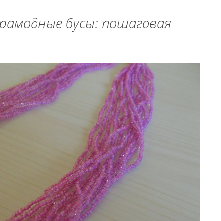
трамодные бусы: пошаговая