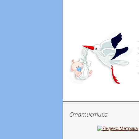
Статистика