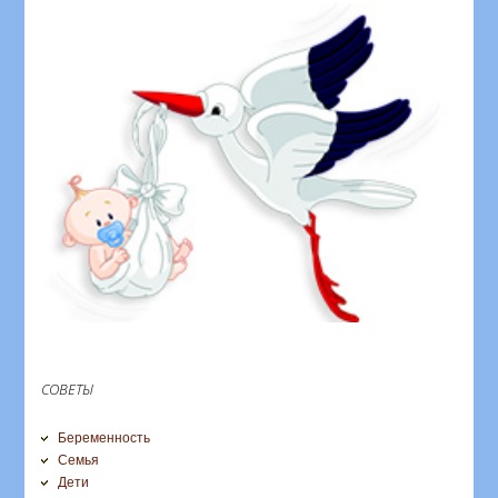
СОВЕТЫ
Беременность
Семья
Дети