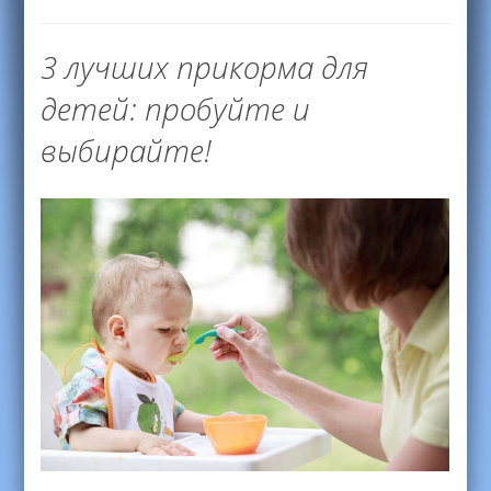
3 лучших прикорма для
детей: пробуйте и
выбирайте!