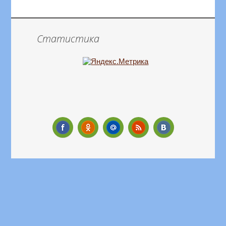
Статистика