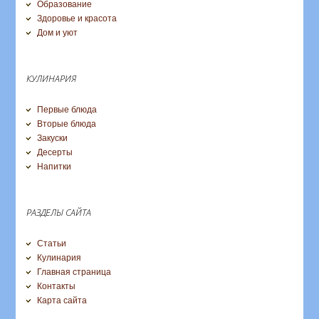
Образование
Здоровье и красота
Дом и уют
КУЛИНАРИЯ
Первые блюда
Вторые блюда
Закуски
Десерты
Напитки
РАЗДЕЛЫ САЙТА
Статьи
Кулинария
Главная страница
Контакты
Карта сайта