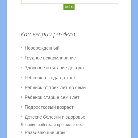
Категории раздела
Новорожденный
Грудное вскармливание
Здоровье и питание до года
Ребенок от года до трех
Ребенок от трех лет до семи
Ребенок старше семи лет
Подростковый возраст
Детские болезни и здоровье
Лечение ребенка и профилактика
Развивающие игры