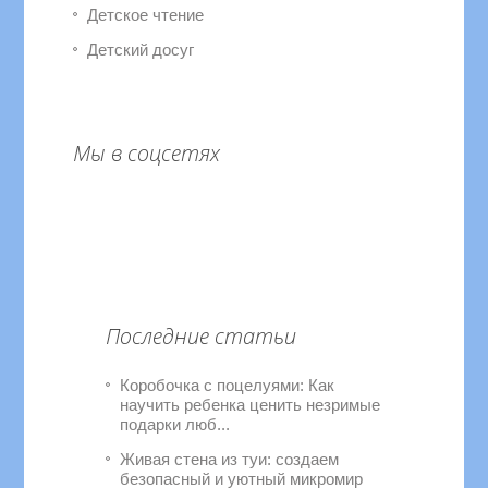
Детское чтение
Детский досуг
Мы в соцсетях
Последние статьи
Коробочка с поцелуями: Как
научить ребенка ценить незримые
подарки люб...
Живая стена из туи: создаем
безопасный и уютный микромир