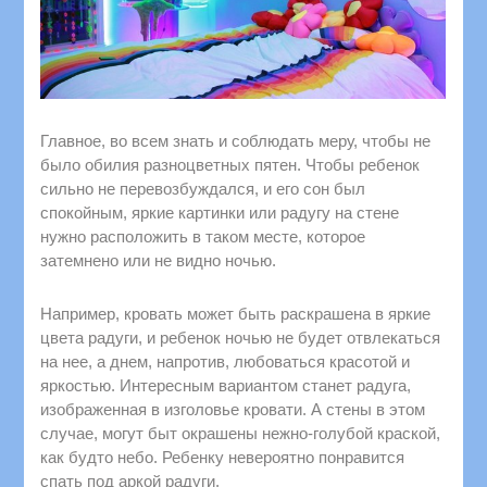
Главное, во всем знать и соблюдать меру, чтобы не
было обилия разноцветных пятен. Чтобы ребенок
сильно не перевозбуждался, и его сон был
спокойным, яркие картинки или радугу на стене
нужно расположить в таком месте, которое
затемнено или не видно ночью.
Например, кровать может быть раскрашена в яркие
цвета радуги, и ребенок ночью не будет отвлекаться
на нее, а днем, напротив, любоваться красотой и
яркостью. Интересным вариантом станет радуга,
изображенная в изголовье кровати. А стены в этом
случае, могут быт окрашены нежно-голубой краской,
как будто небо. Ребенку невероятно понравится
спать под аркой радуги.