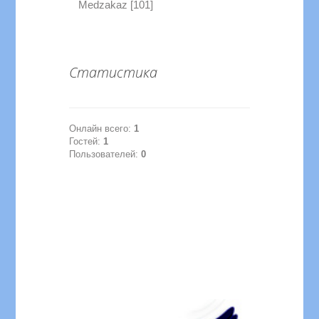
Medzakaz [101]
Статистика
Онлайн всего:
1
Гостей:
1
Пользователей:
0