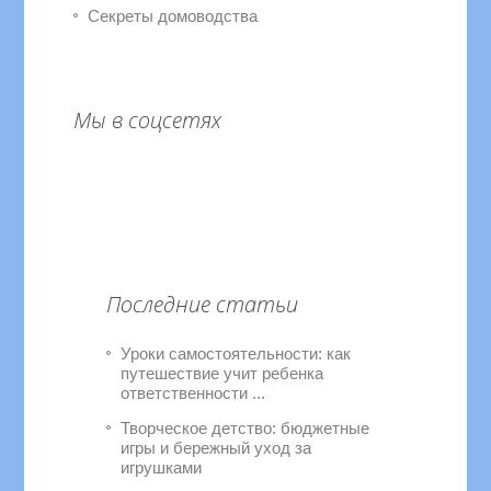
Секреты домоводства
Мы в соцсетях
Последние статьи
Уроки самостоятельности: как
путешествие учит ребенка
ответственности ...
Творческое детство: бюджетные
игры и бережный уход за
игрушками