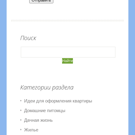
Отправить
Поиск
Категории раздела
Идеи для оформления квартиры
Домашние питомцы
Дачная жизнь
Жилье