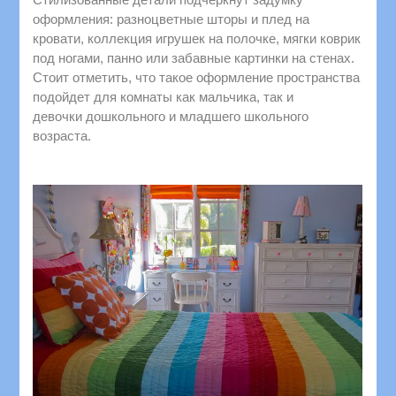
оформления: разноцветные шторы и плед на
кровати, коллекция игрушек на полочке, мягки коврик
под ногами, панно или забавные картинки на стенах.
Стоит отметить, что такое оформление пространства
подойдет для комнаты как мальчика, так и
девочки дошкольного и младшего школьного
возраста.