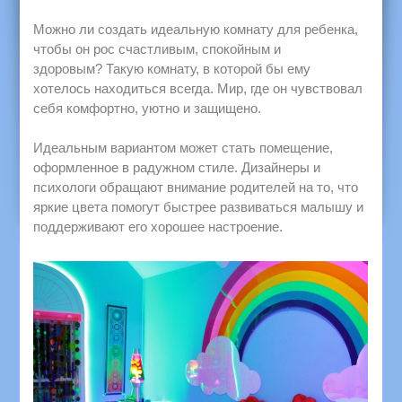
Можно ли создать идеальную комнату для ребенка,
чтобы он рос счастливым, спокойным и
здоровым? Такую комнату, в которой бы ему
хотелось находиться всегда. Мир, где он чувствовал
себя комфортно, уютно и защищено.
Идеальным вариантом может стать помещение,
оформленное в радужном стиле. Дизайнеры и
психологи обращают внимание родителей на то, что
яркие цвета помогут быстрее развиваться малышу и
поддерживают его хорошее настроение.