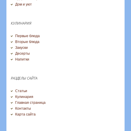
Дом и уют
КУЛИНАРИЯ
Первые блюда
Вторые блюда
Закуски
Десерты
Напитки
РАЗДЕЛЫ САЙТА
Статьи
Кулинария
Главная страница
Контакты
Карта сайта