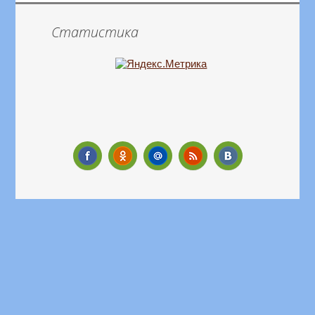
Статистика