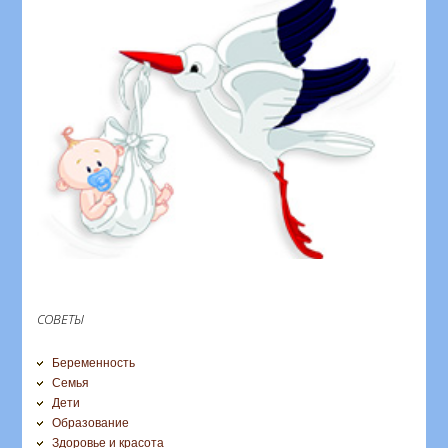
СОВЕТЫ
Беременность
Семья
Дети
Образование
Здоровье и красота