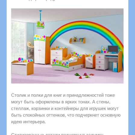
Столик и полки для книг и принадлежностей тоже
могут быть оформлены в ярких тонах. А стены,
стеллаж, корзинки и контейнеры для игрушек могут
быть спокойных оттенков, что подчеркнет основную
идею интерьера.
Стилизованные детали подчеркнут задумку