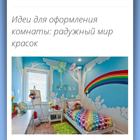
Идеи для оформления
комнаты: радужный мир
красок