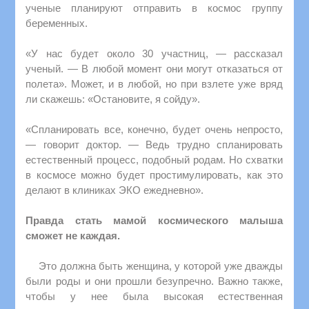
ученые планируют отправить в космос группу
беременных.
«У нас будет около 30 участниц, — рассказал
ученый. — В любой момент они могут отказаться от
полета». Может, и в любой, но при взлете уже вряд
ли скажешь: «Остановите, я сойду».
«Спланировать все, конечно, будет очень непросто,
— говорит доктор. — Ведь трудно спланировать
естественный процесс, подобный родам. Но схватки
в космосе можно будет простимулировать, как это
делают в клиниках ЭКО ежедневно».
Правда стать мамой космического малыша
сможет не каждая.
Это должна быть женщина, у которой уже дважды
были роды и они прошли безупречно. Важно также,
чтобы у нее была высокая естественная