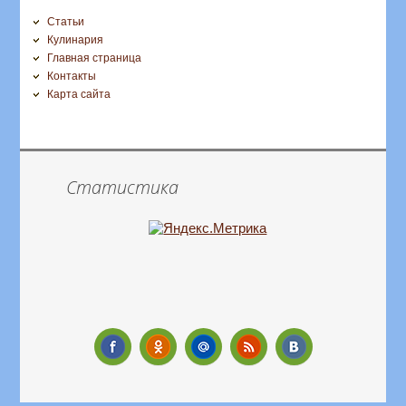
Статьи
Кулинария
Главная страница
Контакты
Карта сайта
Статистика