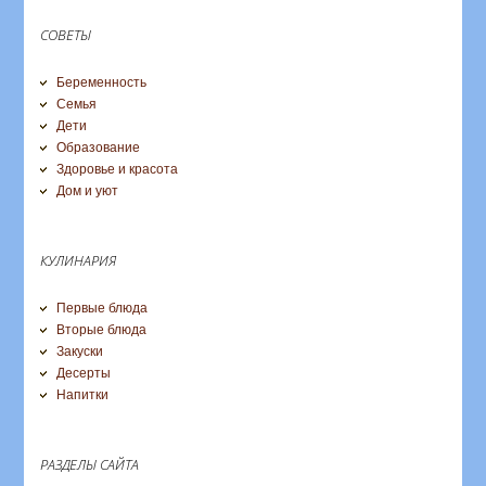
СОВЕТЫ
Беременность
Семья
Дети
Образование
Здоровье и красота
Дом и уют
КУЛИНАРИЯ
Первые блюда
Вторые блюда
Закуски
Десерты
Напитки
РАЗДЕЛЫ САЙТА