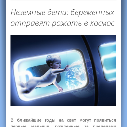
Неземные дети: беременных
отправят рожать в космос
В ближайшие годы на свет могут появиться
первые малыши, рожденные за пределами