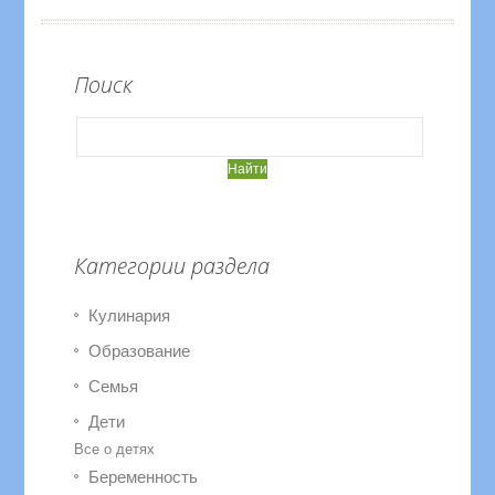
Поиск
Категории раздела
Кулинария
Образование
Семья
Дети
Все о детях
Беременность