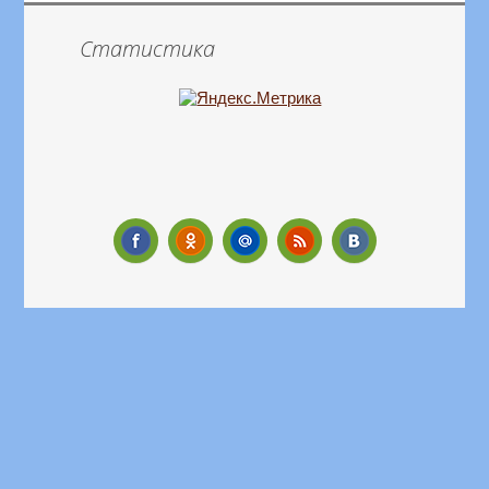
Статистика