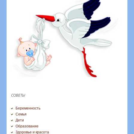
СОВЕТЫ
Беременность
Семья
Дети
Образование
Здоровье и красота