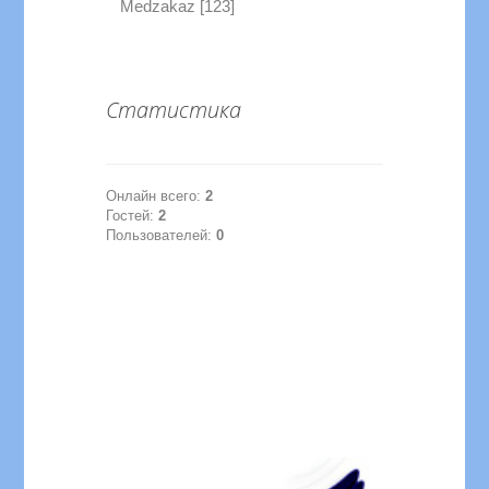
Medzakaz [123]
Статистика
Онлайн всего:
2
Гостей:
2
Пользователей:
0