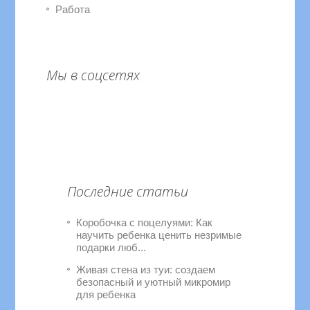
Работа
Мы в соцсетях
Последние статьи
Коробочка с поцелуями: Как
научить ребенка ценить незримые
подарки люб...
Живая стена из туи: создаем
безопасный и уютный микромир
для ребенка