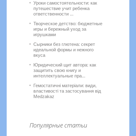
Уроки самостоятельности: как
путешествие учит ребенка
ответственности ...
Творческое детство: бюджетные
игры и бережный уход за
игрушками
Сырники без глютена: секрет
идеальной формы и нежного
вкуса
Юридический щит автора: как
защитить свою книгу и
интеллектуальные пра...
Гемостатичні матеріали: види,
властивості та застосування від
Medzakaz
Популярные статьи