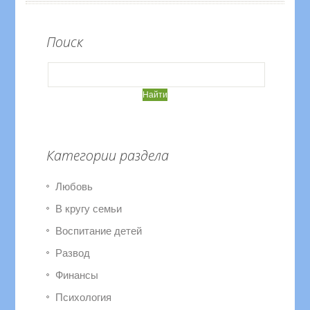
Поиск
Категории раздела
Любовь
В кругу семьи
Воспитание детей
Развод
Финансы
Психология