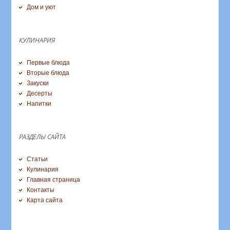
Дом и уют
КУЛИНАРИЯ
Первые блюда
Вторые блюда
Закуски
Десерты
Напитки
РАЗДЕЛЫ САЙТА
Статьи
Кулинария
Главная страница
Контакты
Карта сайта