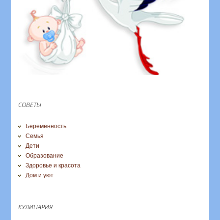
СОВЕТЫ
Беременность
Семья
Дети
Образование
Здоровье и красота
Дом и уют
КУЛИНАРИЯ