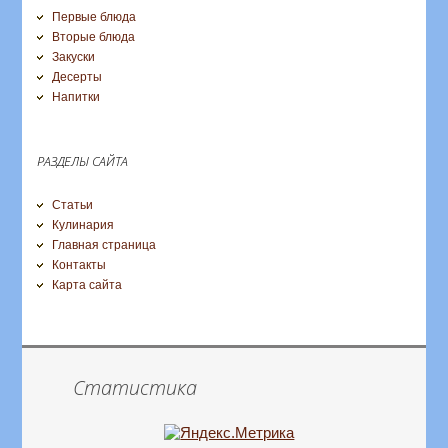
Первые блюда
Вторые блюда
Закуски
Десерты
Напитки
РАЗДЕЛЫ САЙТА
Статьи
Кулинария
Главная страница
Контакты
Карта сайта
Статистика