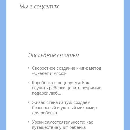
Мы в соцсетях
Последние статьи
Скоростное создание книги: метод
«Скелет и мясо»
Коробочка с поцелуями: Как
научить ребенка ценить незримые
подарки люб...
Живая стена из туи: создаем
безопасный и уютный микромир
для ребенка
Уроки самостоятельности: как
путешествие учит ребенка