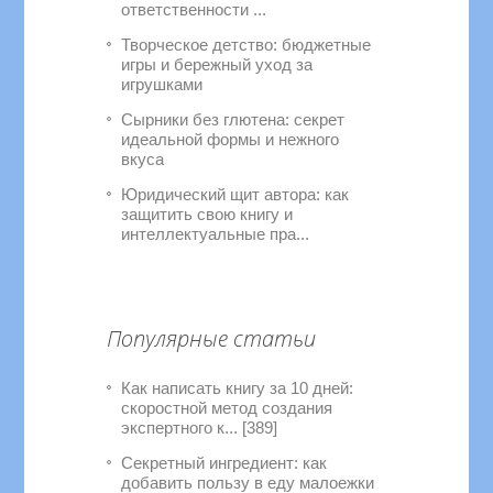
ответственности ...
Творческое детство: бюджетные
игры и бережный уход за
игрушками
Сырники без глютена: секрет
идеальной формы и нежного
вкуса
Юридический щит автора: как
защитить свою книгу и
интеллектуальные пра...
Популярные статьи
Как написать книгу за 10 дней:
скоростной метод создания
экспертного к... [389]
Секретный ингредиент: как
добавить пользу в еду малоежки