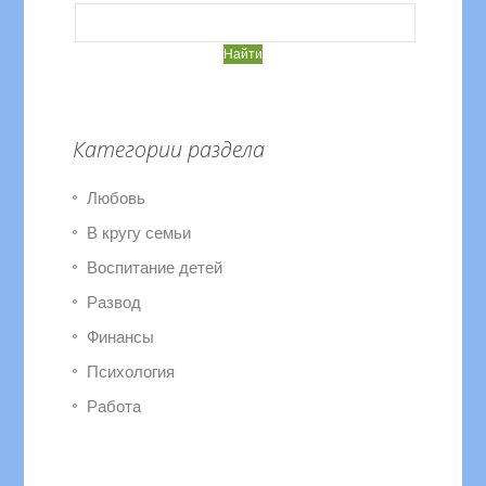
Категории раздела
Любовь
В кругу семьи
Воспитание детей
Развод
Финансы
Психология
Работа