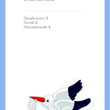
Онлайн всего:
2
Гостей:
2
Пользователей:
0