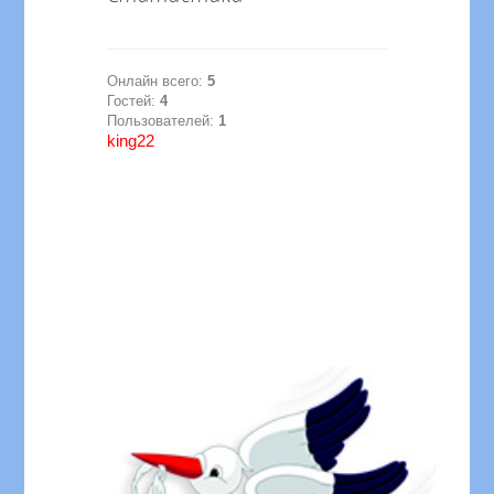
Онлайн всего:
5
Гостей:
4
Пользователей:
1
king22