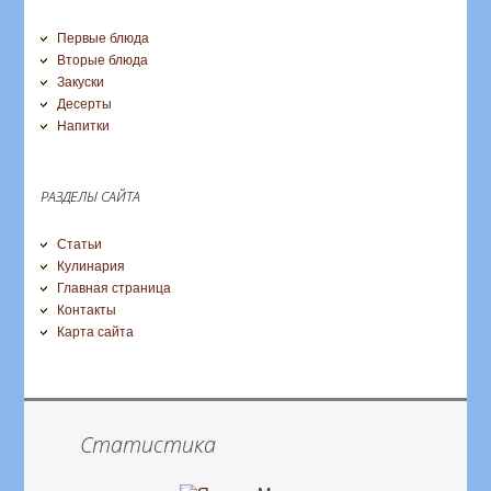
Первые блюда
Вторые блюда
Закуски
Десерты
Напитки
РАЗДЕЛЫ САЙТА
Статьи
Кулинария
Главная страница
Контакты
Карта сайта
Статистика