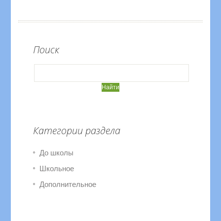
Поиск
Категории раздела
До школы
Школьное
Дополнительное