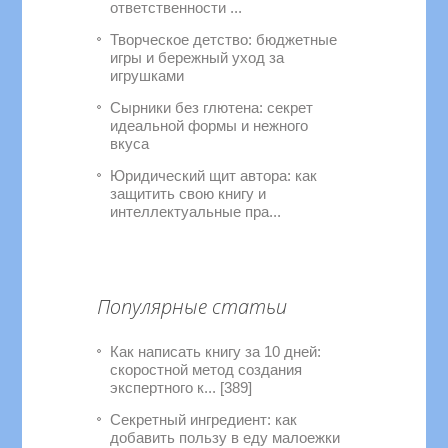
ответственности ...
Творческое детство: бюджетные
игры и бережный уход за
игрушками
Сырники без глютена: секрет
идеальной формы и нежного
вкуса
Юридический щит автора: как
защитить свою книгу и
интеллектуальные пра...
Популярные статьи
Как написать книгу за 10 дней:
скоростной метод создания
экспертного к... [389]
Секретный ингредиент: как
добавить пользу в еду малоежки