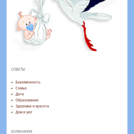
СОВЕТЫ
Беременность
Семья
Дети
Образование
Здоровье и красота
Дом и уют
КУЛИНАРИЯ