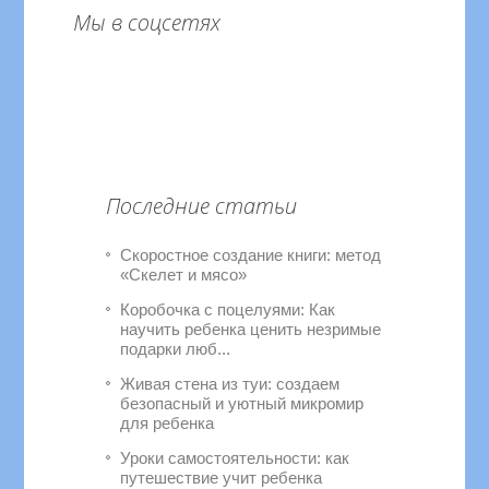
Мы в соцсетях
Последние статьи
Скоростное создание книги: метод
«Скелет и мясо»
Коробочка с поцелуями: Как
научить ребенка ценить незримые
подарки люб...
Живая стена из туи: создаем
безопасный и уютный микромир
для ребенка
Уроки самостоятельности: как
путешествие учит ребенка