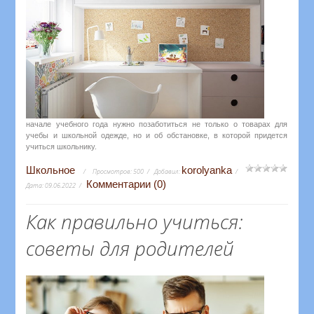
начале учебного года нужно позаботиться не только о товарах для
учебы и школьной одежде, но и об обстановке, в которой придется
учиться школьнику.
Школьное
korolyanka
Просмотров:
500
Добавил:
Комментарии (0)
Дата:
09.06.2022
Как правильно учиться:
советы для родителей